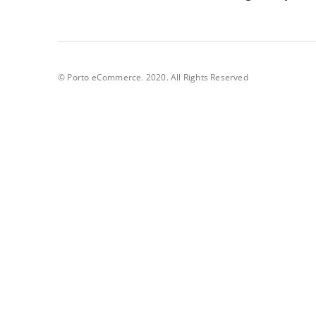
© Porto eCommerce. 2020. All Rights Reserved