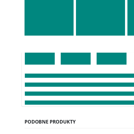
PODOBNE PRODUKTY