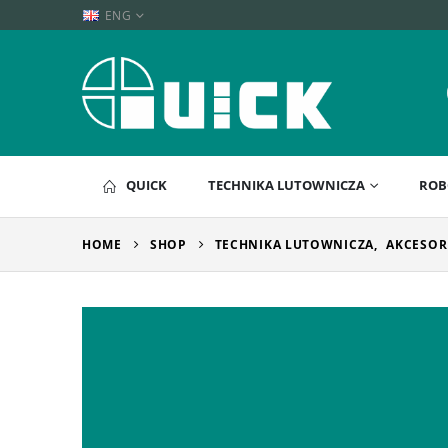
ENG
QUICK
TECHNIKA LUTOWNICZA
ROB
HOME
SHOP
TECHNIKA LUTOWNICZA
,
AKCESOR