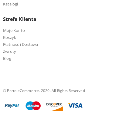
Katalogi
Strefa Klienta
Moje Konto
Koszyk
Płatność i Dostawa
Zwroty
Blog
© Porto eCommerce. 2020. All Rights Reserved