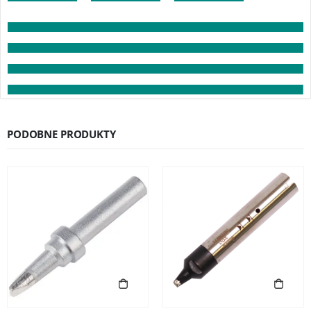
PODOBNE PRODUKTY