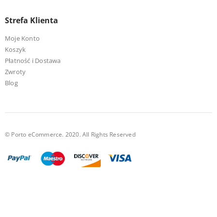
Strefa Klienta
Moje Konto
Koszyk
Płatność i Dostawa
Zwroty
Blog
© Porto eCommerce. 2020. All Rights Reserved