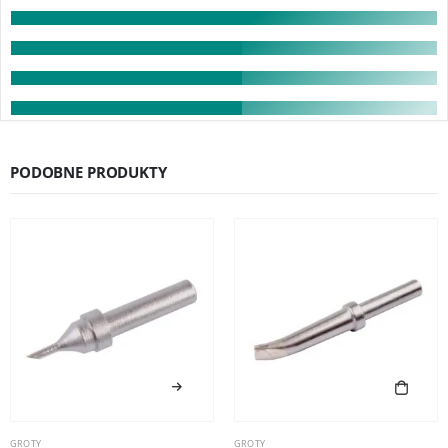
PODOBNE PRODUKTY
GROTY
GROTY