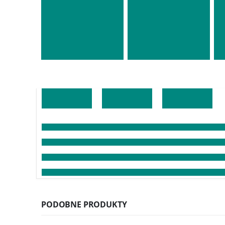
PODOBNE PRODUKTY