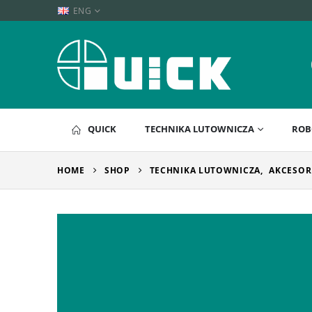
ENG
QUICK
TECHNIKA LUTOWNICZA
ROB
HOME
SHOP
TECHNIKA LUTOWNICZA
,
AKCESOR