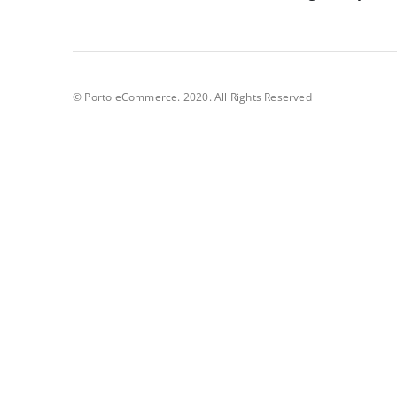
© Porto eCommerce. 2020. All Rights Reserved