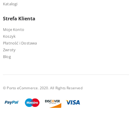
Katalogi
Strefa Klienta
Moje Konto
Koszyk
Płatność i Dostawa
Zwroty
Blog
© Porto eCommerce. 2020. All Rights Reserved