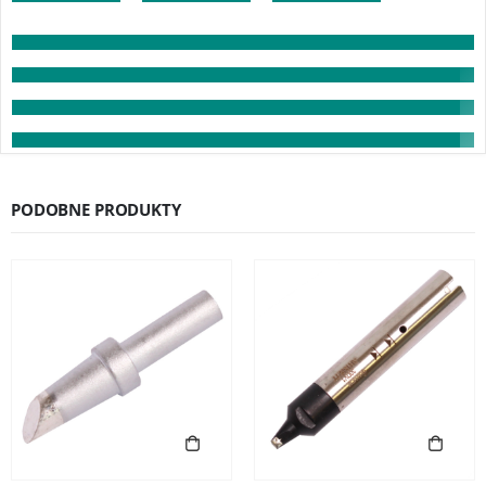
PODOBNE PRODUKTY