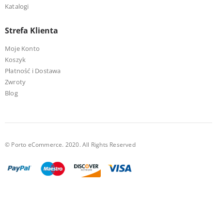
Katalogi
Strefa Klienta
Moje Konto
Koszyk
Płatność i Dostawa
Zwroty
Blog
© Porto eCommerce. 2020. All Rights Reserved