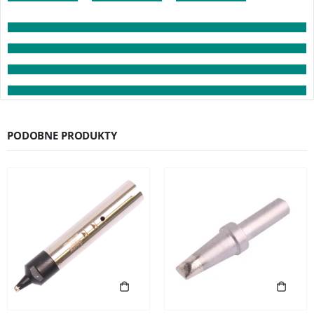
PODOBNE PRODUKTY