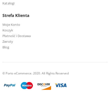
Katalogi
Strefa Klienta
Moje Konto
Koszyk
Płatność i Dostawa
Zwroty
Blog
© Porto eCommerce. 2020. All Rights Reserved