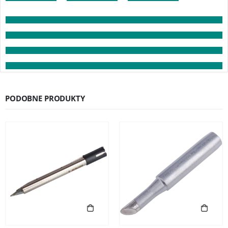
PODOBNE PRODUKTY