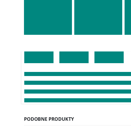
PODOBNE PRODUKTY