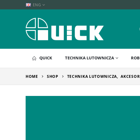
ENG
QUICK
TECHNIKA LUTOWNICZA
ROB
HOME
SHOP
TECHNIKA LUTOWNICZA
,
AKCESOR