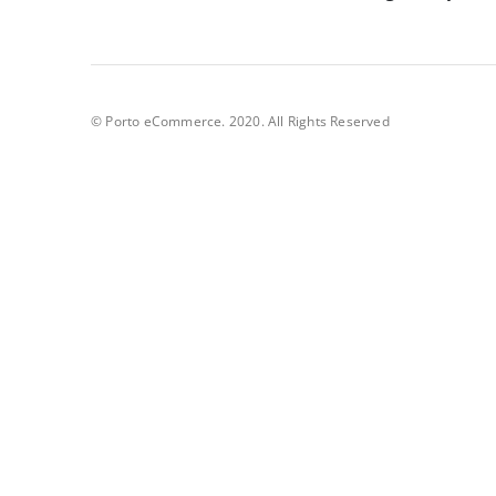
© Porto eCommerce. 2020. All Rights Reserved