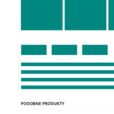
PODOBNE PRODUKTY