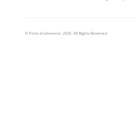
© Porto eCommerce. 2020. All Rights Reserved