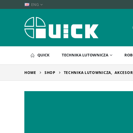
ENG
QUICK
TECHNIKA LUTOWNICZA
ROB
HOME
SHOP
TECHNIKA LUTOWNICZA
,
AKCESOR