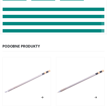
PODOBNE PRODUKTY