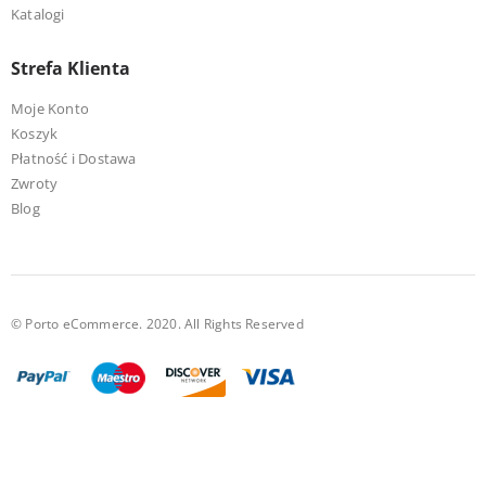
Katalogi
Strefa Klienta
Moje Konto
Koszyk
Płatność i Dostawa
Zwroty
Blog
© Porto eCommerce. 2020. All Rights Reserved