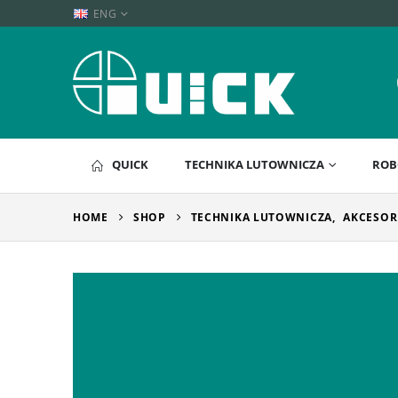
ENG
QUICK
TECHNIKA LUTOWNICZA
ROB
HOME
SHOP
TECHNIKA LUTOWNICZA
,
AKCESOR