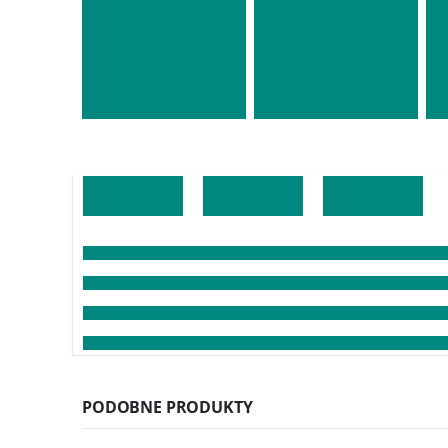
PODOBNE PRODUKTY