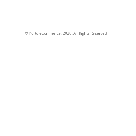
© Porto eCommerce. 2020. All Rights Reserved