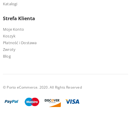
Katalogi
Strefa Klienta
Moje Konto
Koszyk
Płatność i Dostawa
Zwroty
Blog
© Porto eCommerce. 2020. All Rights Reserved