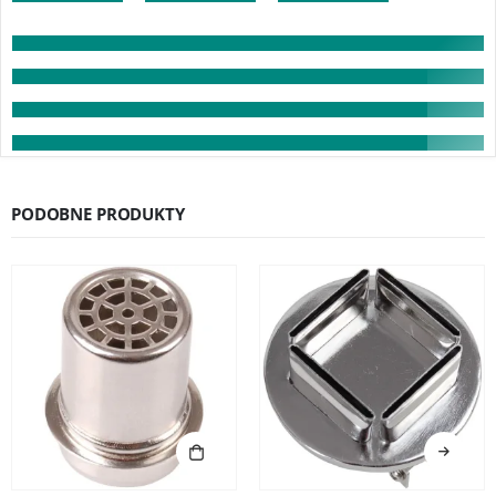
PODOBNE PRODUKTY