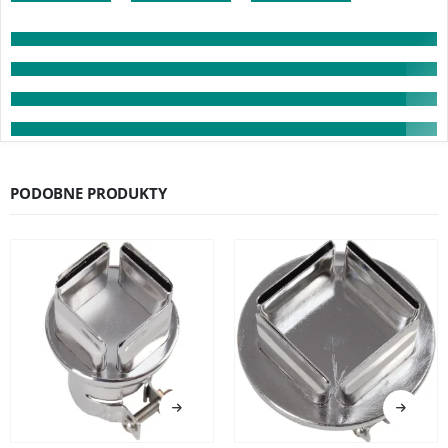
PODOBNE PRODUKTY