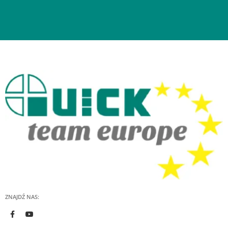
ZNAJDŹ NAS: