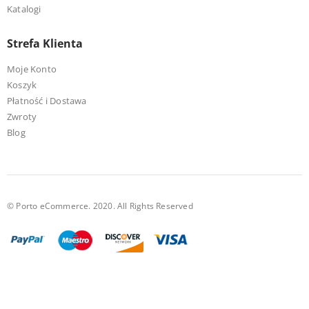
Katalogi
Strefa Klienta
Moje Konto
Koszyk
Płatność i Dostawa
Zwroty
Blog
© Porto eCommerce. 2020. All Rights Reserved