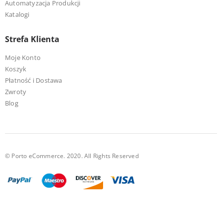
Automatyzacja Produkcji
Katalogi
Strefa Klienta
Moje Konto
Koszyk
Płatność i Dostawa
Zwroty
Blog
© Porto eCommerce. 2020. All Rights Reserved