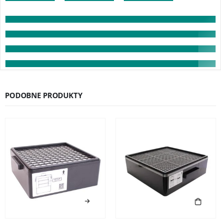
PODOBNE PRODUKTY