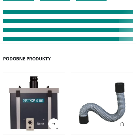
PODOBNE PRODUKTY