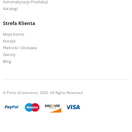
Automatyzacja Produkcji
Katalogi
Strefa Klienta
Moje Konto
Koszyk
Płatność i Dostawa
Zwroty
Blog
© Porto eCommerce. 2020. All Rights Reserved