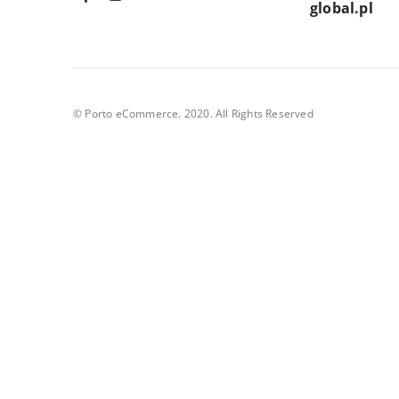
global.pl
© Porto eCommerce. 2020. All Rights Reserved