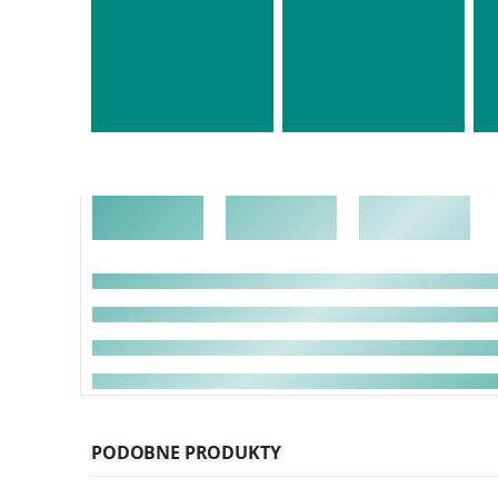
PODOBNE PRODUKTY