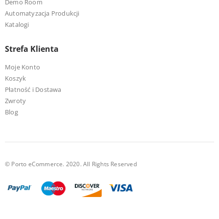
Demo Room
Automatyzacja Produkcji
Katalogi
Strefa Klienta
Moje Konto
Koszyk
Płatność i Dostawa
Zwroty
Blog
© Porto eCommerce. 2020. All Rights Reserved