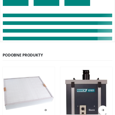
PODOBNE PRODUKTY