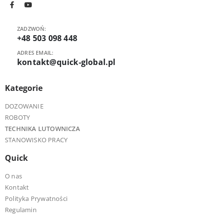
ZADZWOŃ:
+48 503 098 448
ADRES EMAIL:
kontakt@quick-global.pl
Kategorie
DOZOWANIE
ROBOTY
TECHNIKA LUTOWNICZA
STANOWISKO PRACY
Quick
O nas
Kontakt
Polityka Prywatności
Regulamin