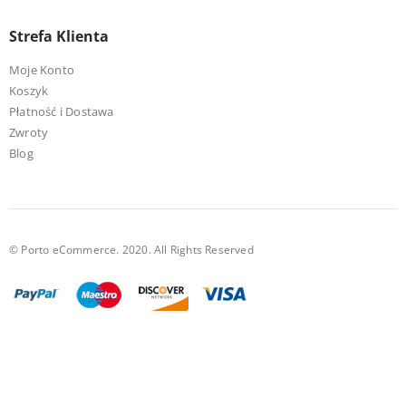
Strefa Klienta
Moje Konto
Koszyk
Płatność i Dostawa
Zwroty
Blog
© Porto eCommerce. 2020. All Rights Reserved