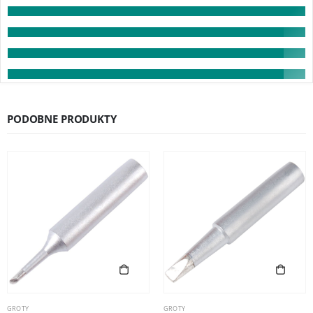
PODOBNE PRODUKTY
GROTY
GROTY