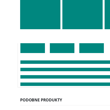
PODOBNE PRODUKTY