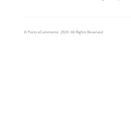
© Porto eCommerce. 2020. All Rights Reserved