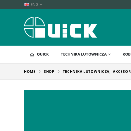
ENG
QUICK
TECHNIKA LUTOWNICZA
ROB
HOME
SHOP
TECHNIKA LUTOWNICZA
,
AKCESOR