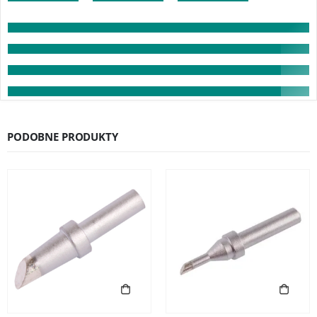
PODOBNE PRODUKTY