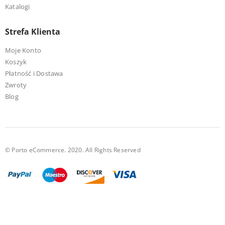
Katalogi
Strefa Klienta
Moje Konto
Koszyk
Płatność i Dostawa
Zwroty
Blog
© Porto eCommerce. 2020. All Rights Reserved