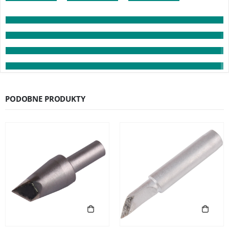
PODOBNE PRODUKTY