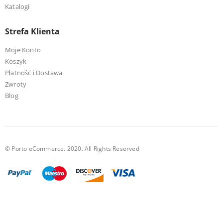
Katalogi
Strefa Klienta
Moje Konto
Koszyk
Płatność i Dostawa
Zwroty
Blog
© Porto eCommerce. 2020. All Rights Reserved