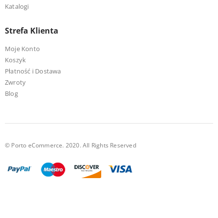
Katalogi
Strefa Klienta
Moje Konto
Koszyk
Płatność i Dostawa
Zwroty
Blog
© Porto eCommerce. 2020. All Rights Reserved