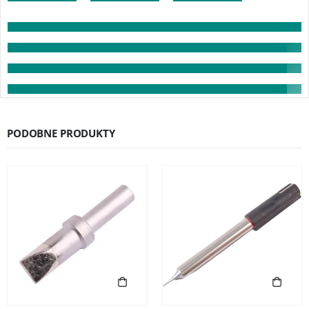
PODOBNE PRODUKTY