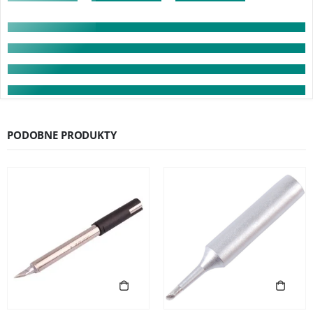
PODOBNE PRODUKTY