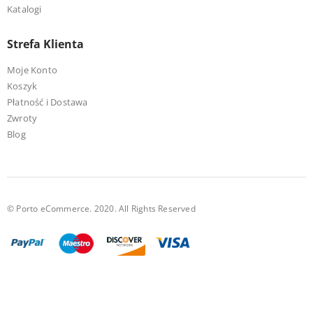
Katalogi
Strefa Klienta
Moje Konto
Koszyk
Płatność i Dostawa
Zwroty
Blog
© Porto eCommerce. 2020. All Rights Reserved