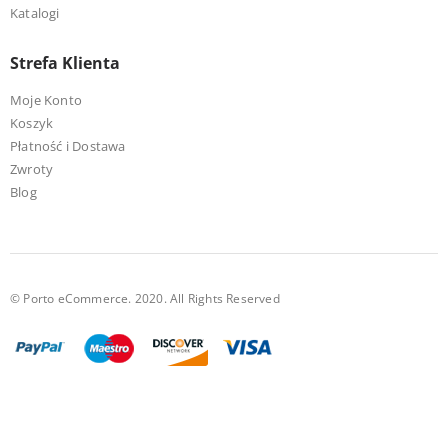
Katalogi
Strefa Klienta
Moje Konto
Koszyk
Płatność i Dostawa
Zwroty
Blog
© Porto eCommerce. 2020. All Rights Reserved