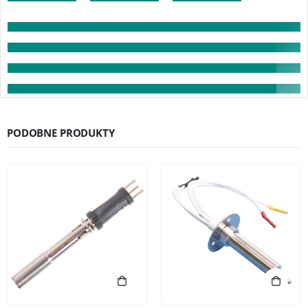
PODOBNE PRODUKTY