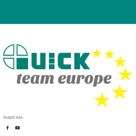
ZNAJDŹ NAS: