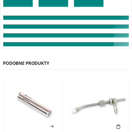
PODOBNE PRODUKTY