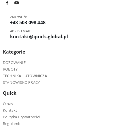
ZADZWOŃ:
+48 503 098 448
ADRES EMAIL:
kontakt@quick-global.pl
Kategorie
DOZOWANIE
ROBOTY
TECHNIKA LUTOWNICZA
STANOWISKO PRACY
Quick
O nas
Kontakt
Polityka Prywatności
Regulamin