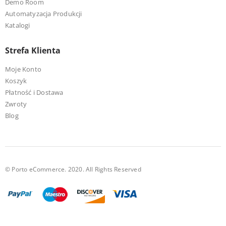
Demo Room
Automatyzacja Produkcji
Katalogi
Strefa Klienta
Moje Konto
Koszyk
Płatność i Dostawa
Zwroty
Blog
© Porto eCommerce. 2020. All Rights Reserved