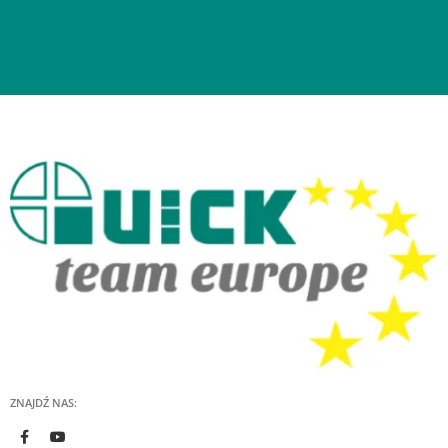
ZNAJDŹ NAS: