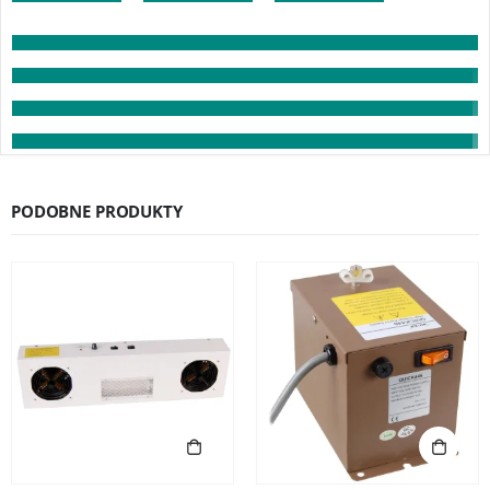
PODOBNE PRODUKTY