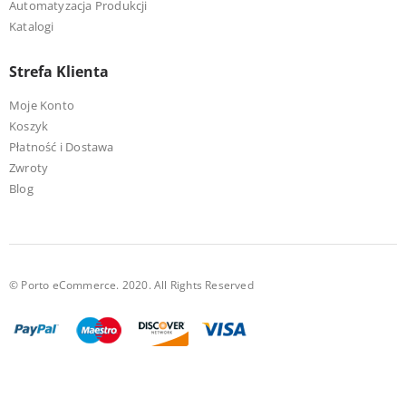
Automatyzacja Produkcji
Katalogi
Strefa Klienta
Moje Konto
Koszyk
Płatność i Dostawa
Zwroty
Blog
© Porto eCommerce. 2020. All Rights Reserved