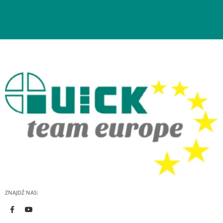
ZNAJDŹ NAS: