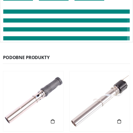
PODOBNE PRODUKTY