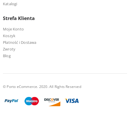
Katalogi
Strefa Klienta
Moje Konto
Koszyk
Płatność i Dostawa
Zwroty
Blog
© Porto eCommerce. 2020. All Rights Reserved