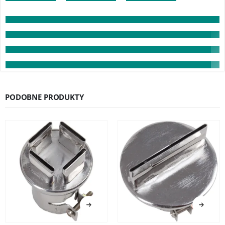
PODOBNE PRODUKTY