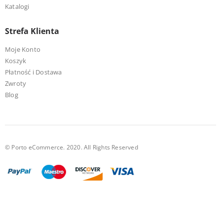
Katalogi
Strefa Klienta
Moje Konto
Koszyk
Płatność i Dostawa
Zwroty
Blog
© Porto eCommerce. 2020. All Rights Reserved