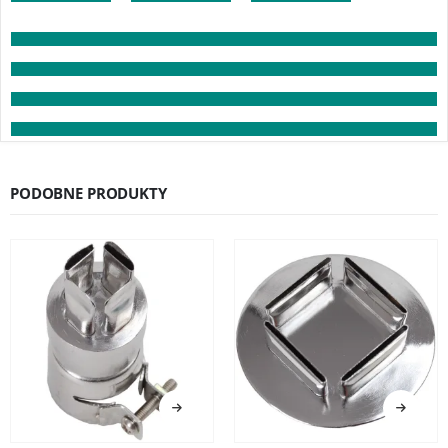
PODOBNE PRODUKTY