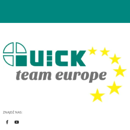
ZNAJDŹ NAS: