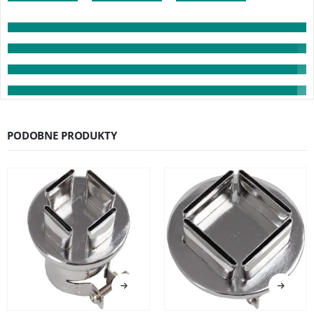
PODOBNE PRODUKTY