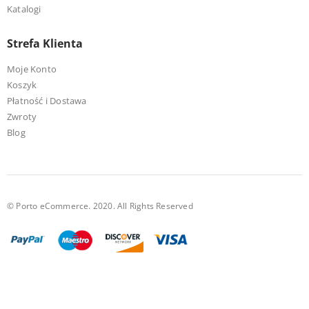
Katalogi
Strefa Klienta
Moje Konto
Koszyk
Płatność i Dostawa
Zwroty
Blog
© Porto eCommerce. 2020. All Rights Reserved