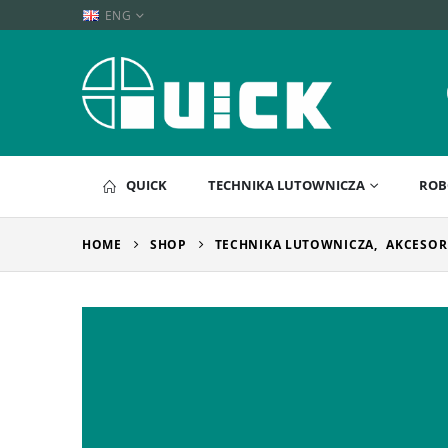
ENG
QUICK
TECHNIKA LUTOWNICZA
ROB
HOME
SHOP
TECHNIKA LUTOWNICZA
,
AKCESOR