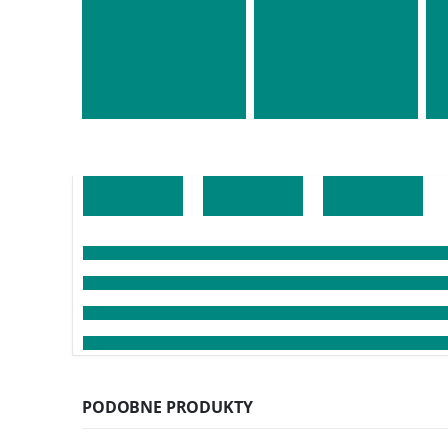
PODOBNE PRODUKTY