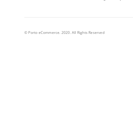
© Porto eCommerce. 2020. All Rights Reserved