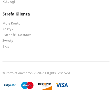
Katalogi
Strefa Klienta
Moje Konto
Koszyk
Płatność i Dostawa
Zwroty
Blog
© Porto eCommerce. 2020. All Rights Reserved