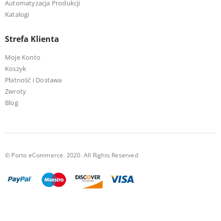
Automatyzacja Produkcji
Katalogi
Strefa Klienta
Moje Konto
Koszyk
Płatność i Dostawa
Zwroty
Blog
© Porto eCommerce. 2020. All Rights Reserved