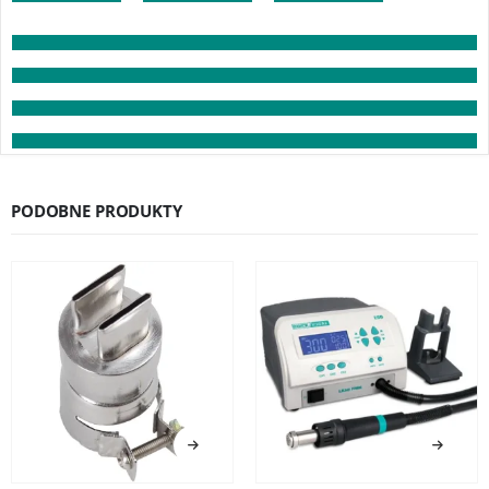
PODOBNE PRODUKTY