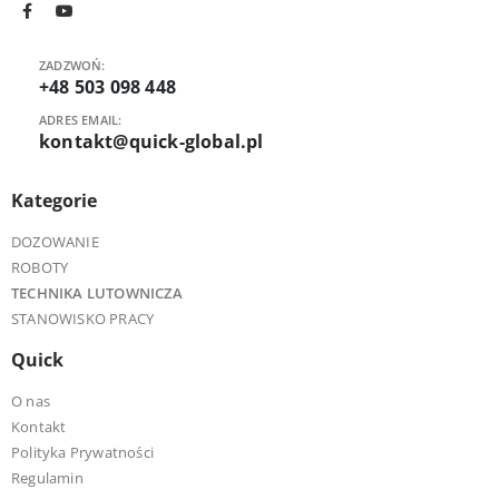
ZADZWOŃ:
+48 503 098 448
ADRES EMAIL:
kontakt@quick-global.pl
Kategorie
DOZOWANIE
ROBOTY
TECHNIKA LUTOWNICZA
STANOWISKO PRACY
Quick
O nas
Kontakt
Polityka Prywatności
Regulamin