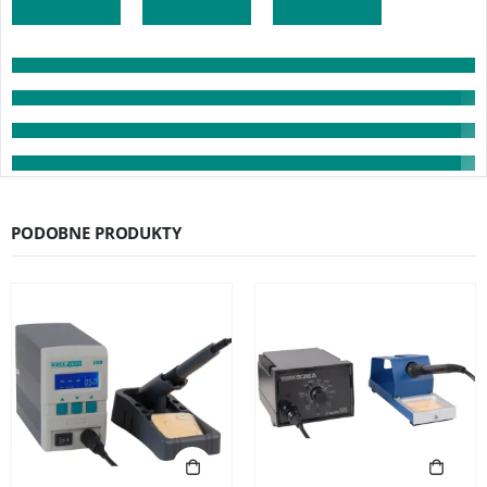
PODOBNE PRODUKTY