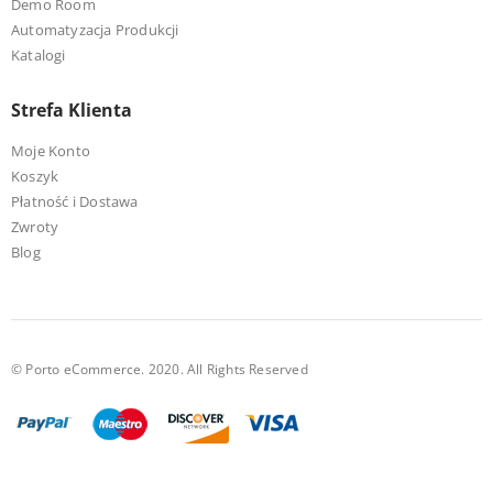
Demo Room
Automatyzacja Produkcji
Katalogi
Strefa Klienta
Moje Konto
Koszyk
Płatność i Dostawa
Zwroty
Blog
© Porto eCommerce. 2020. All Rights Reserved