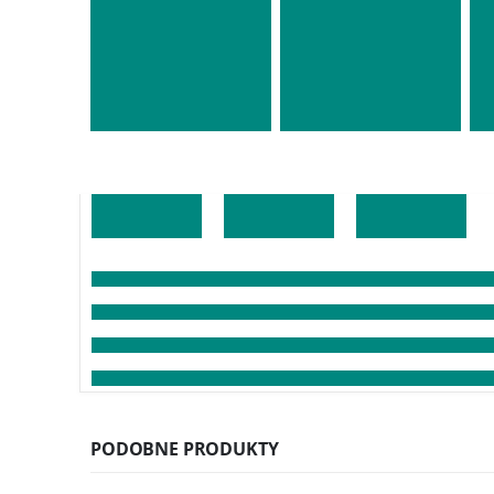
PODOBNE PRODUKTY