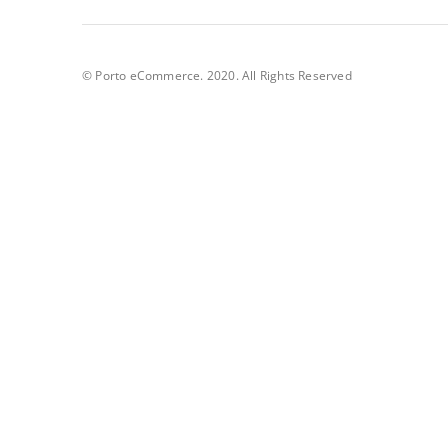
© Porto eCommerce. 2020. All Rights Reserved