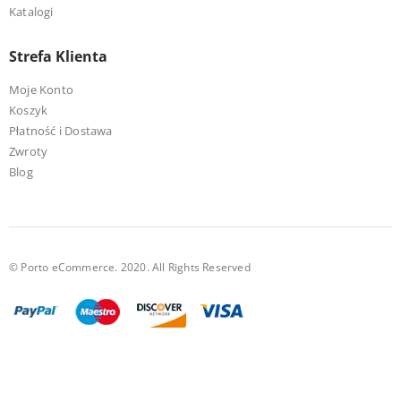
Katalogi
Strefa Klienta
Moje Konto
Koszyk
Płatność i Dostawa
Zwroty
Blog
© Porto eCommerce. 2020. All Rights Reserved