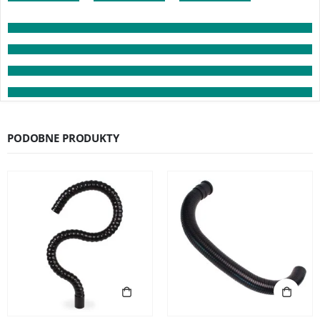
PODOBNE PRODUKTY