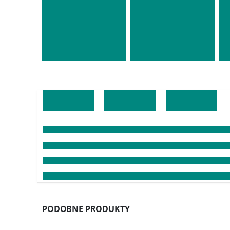
PODOBNE PRODUKTY