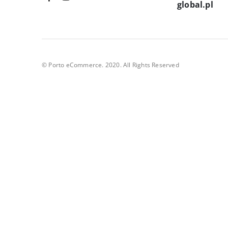
global.pl
© Porto eCommerce. 2020. All Rights Reserved