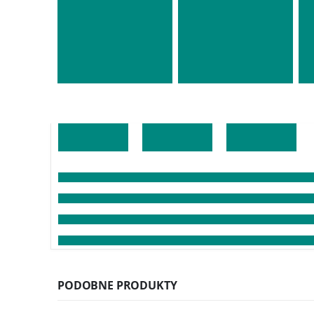
PODOBNE PRODUKTY