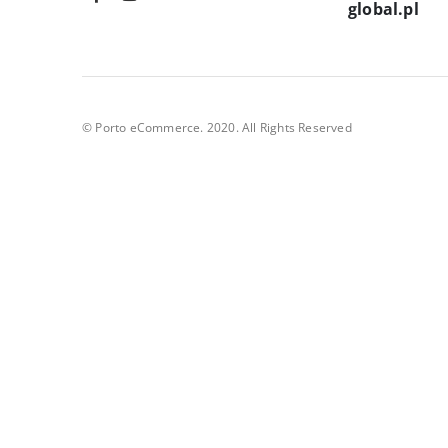
global.pl
© Porto eCommerce. 2020. All Rights Reserved