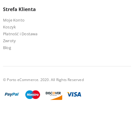
Strefa Klienta
Moje Konto
Koszyk
Płatność i Dostawa
Zwroty
Blog
© Porto eCommerce. 2020. All Rights Reserved