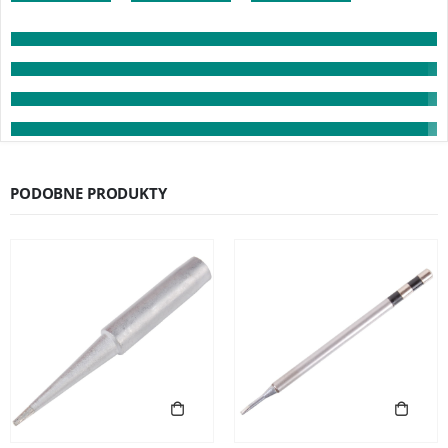
PODOBNE PRODUKTY