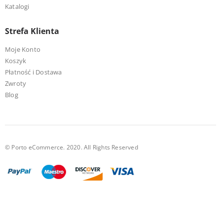
Katalogi
Strefa Klienta
Moje Konto
Koszyk
Płatność i Dostawa
Zwroty
Blog
© Porto eCommerce. 2020. All Rights Reserved