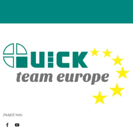
ZNAJDŹ NAS: