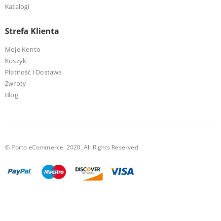
Katalogi
Strefa Klienta
Moje Konto
Koszyk
Płatność i Dostawa
Zwroty
Blog
© Porto eCommerce. 2020. All Rights Reserved