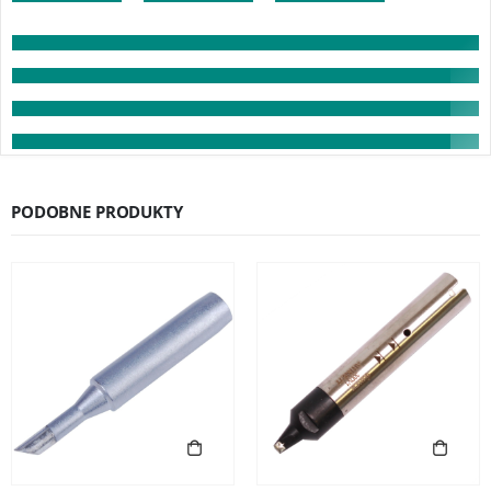
PODOBNE PRODUKTY