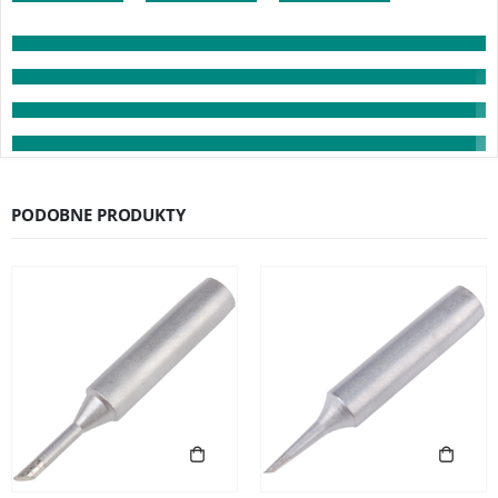
PODOBNE PRODUKTY