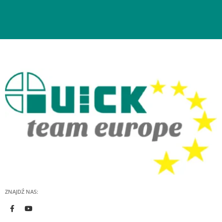
ZNAJDŹ NAS: