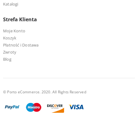
Katalogi
Strefa Klienta
Moje Konto
Koszyk
Płatność i Dostawa
Zwroty
Blog
© Porto eCommerce. 2020. All Rights Reserved