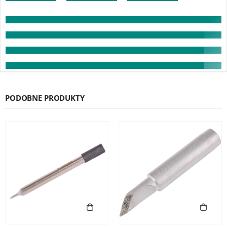
PODOBNE PRODUKTY