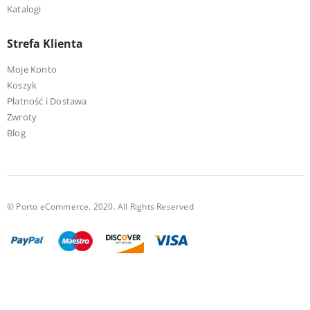
Katalogi
Strefa Klienta
Moje Konto
Koszyk
Płatność i Dostawa
Zwroty
Blog
© Porto eCommerce. 2020. All Rights Reserved