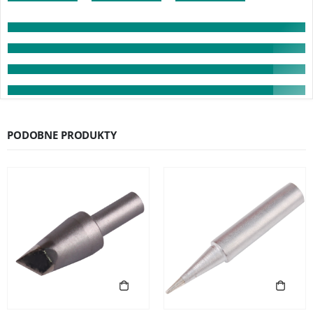
PODOBNE PRODUKTY