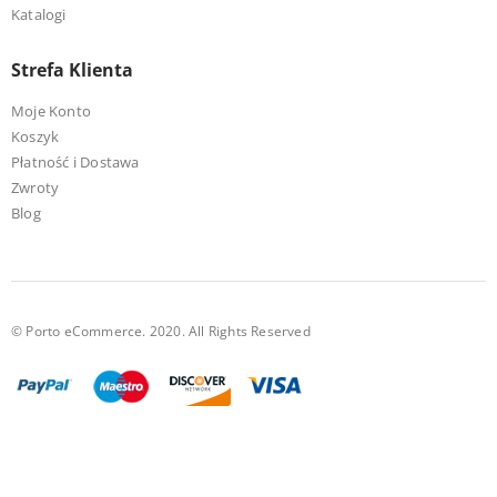
Katalogi
Strefa Klienta
Moje Konto
Koszyk
Płatność i Dostawa
Zwroty
Blog
© Porto eCommerce. 2020. All Rights Reserved