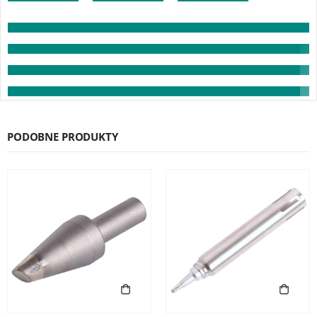
PODOBNE PRODUKTY