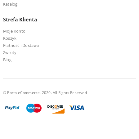
Katalogi
Strefa Klienta
Moje Konto
Koszyk
Płatność i Dostawa
Zwroty
Blog
© Porto eCommerce. 2020. All Rights Reserved