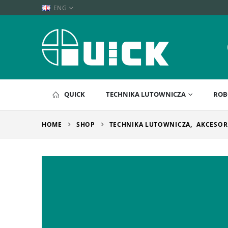
ENG
QUICK
TECHNIKA LUTOWNICZA
ROB
HOME
SHOP
TECHNIKA LUTOWNICZA
,
AKCESOR