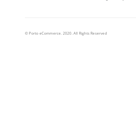
© Porto eCommerce. 2020. All Rights Reserved