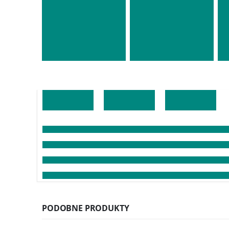
PODOBNE PRODUKTY