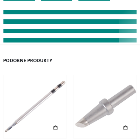
PODOBNE PRODUKTY