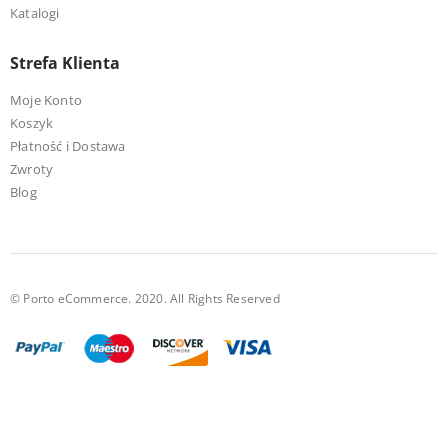
Katalogi
Strefa Klienta
Moje Konto
Koszyk
Płatność i Dostawa
Zwroty
Blog
© Porto eCommerce. 2020. All Rights Reserved