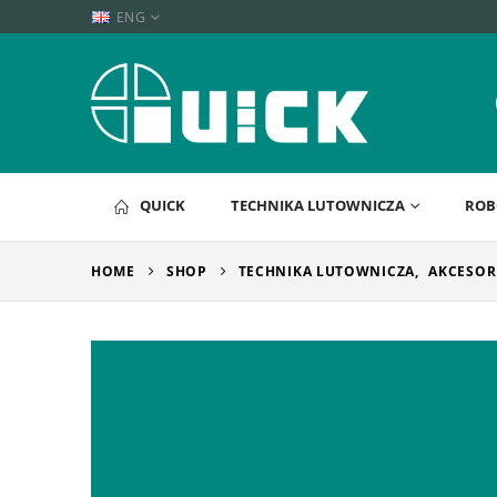
ENG
QUICK
TECHNIKA LUTOWNICZA
ROB
HOME
SHOP
TECHNIKA LUTOWNICZA
,
AKCESOR