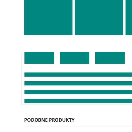
PODOBNE PRODUKTY