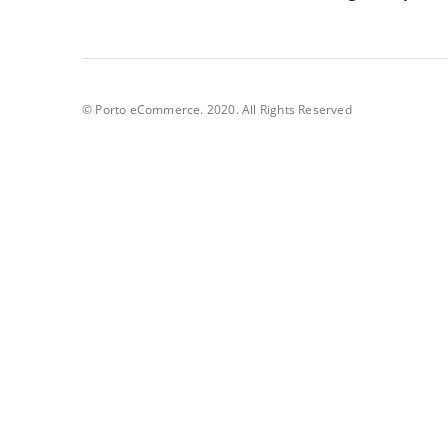
© Porto eCommerce. 2020. All Rights Reserved