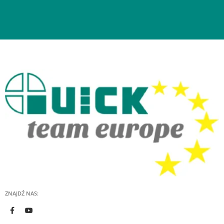
ZNAJDŹ NAS: