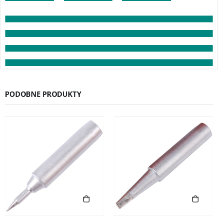
PODOBNE PRODUKTY