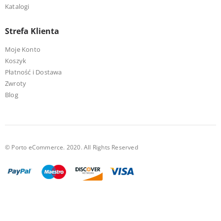
Katalogi
Strefa Klienta
Moje Konto
Koszyk
Płatność i Dostawa
Zwroty
Blog
© Porto eCommerce. 2020. All Rights Reserved