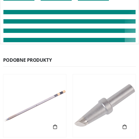
PODOBNE PRODUKTY