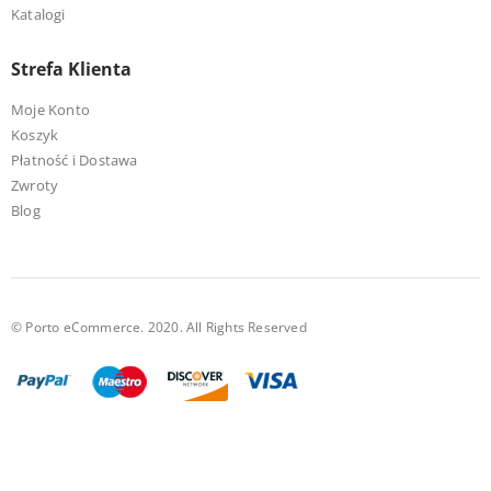
Katalogi
Strefa Klienta
Moje Konto
Koszyk
Płatność i Dostawa
Zwroty
Blog
© Porto eCommerce. 2020. All Rights Reserved